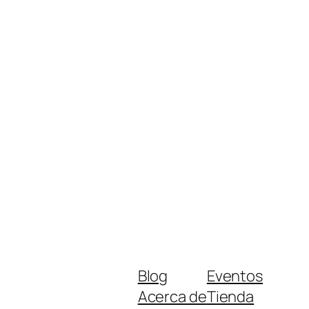
Blog
Eventos
Acerca de
Tienda