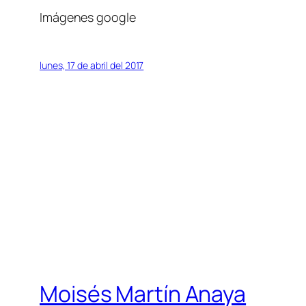
Imágenes google
lunes, 17 de abril del 2017
Moisés Martín Anaya