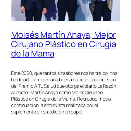
Moisés Martín Anaya, Mejor
Cirujano Plástico en Cirugía
de la Mama
Este 2020, que tantos sinsabores nos ha traído, nos
ha dejado también una buena noticia: la concesión
del Premio A Tu Salud que otorga el diario La Razón
al doctor Martín Anaya como Mejor Cirujano
Plástico en Cirugía de la Mama. Reproducimos a
continuación la entrevista realizada por el
suplemento en su edición en papel.