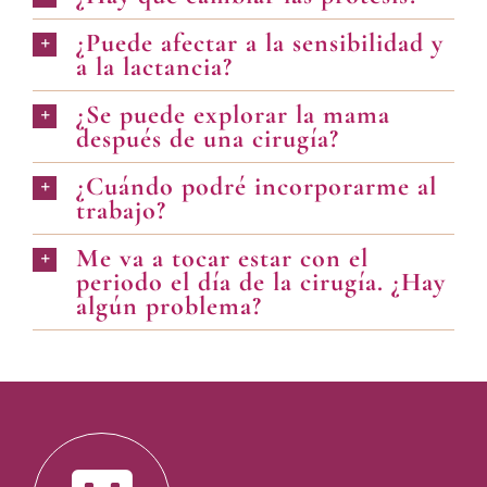
¿Puede afectar a la sensibilidad y
a la lactancia?
¿Se puede explorar la mama
después de una cirugía?
¿Cuándo podré incorporarme al
trabajo?
Me va a tocar estar con el
periodo el día de la cirugía. ¿Hay
algún problema?