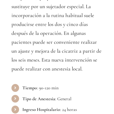
sustituye por un sujetador especial. La
incorporación a la rutina habitual suele
producirse entre los dos y cinco días
después de la operación. En algunas
pacientes puede ser conveniente realizar
un ajuste y mejora de la cicatriz a partir de
los seis meses. Esta nueva intervención se
puede realizar con anestesia local.
Tiempo
: 90-120 min
Tipo de Anestesia
: General
Ingreso Hospitalario
: 24 horas