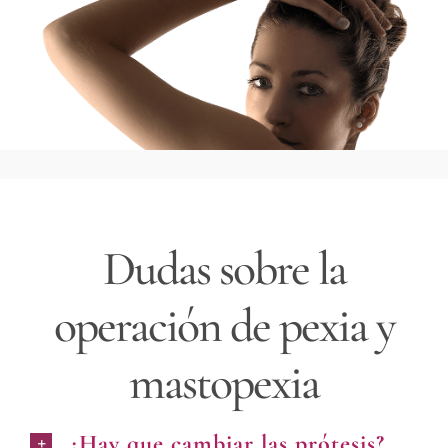
Dudas sobre la
operación de pexia y
mastopexia
¿Hay que cambiar las prótesis?