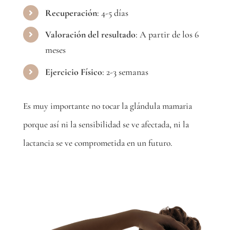
Recuperación
: 4-5 días
Valoración del resultado
: A partir de los 6
meses
Ejercicio Físico
: 2-3 semanas
Es muy importante no tocar la glándula mamaria
porque así ni la sensibilidad se ve afectada, ni la
lactancia se ve comprometida en un futuro.