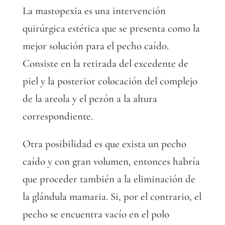
La mastopexia es una intervención
quirúrgica estética que se presenta como la
mejor solución para el pecho caído.
Consiste en la retirada del excedente de
piel y la posterior colocación del complejo
de la areola y el pezón a la altura
correspondiente.
Otra posibilidad es que exista un pecho
caído y con gran volumen, entonces habría
que proceder también a la eliminación de
la glándula mamaria. Si, por el contrario, el
pecho se encuentra vacío en el polo