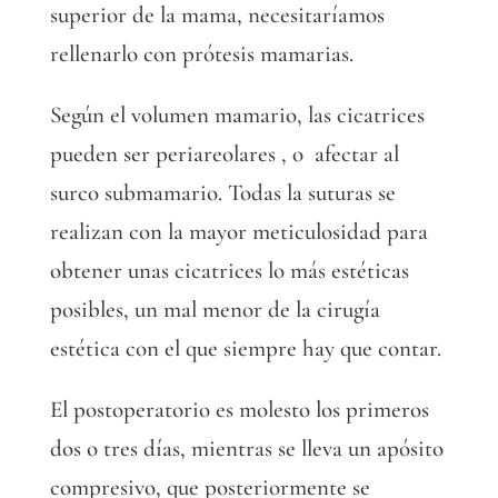
superior de la mama, necesitaríamos
rellenarlo con prótesis mamarias.
Según el volumen mamario, las cicatrices
pueden ser periareolares , o afectar al
surco submamario. Todas la suturas se
realizan con la mayor meticulosidad para
obtener unas cicatrices lo más estéticas
posibles, un mal menor de la cirugía
estética con el que siempre hay que contar.
El postoperatorio es molesto los primeros
dos o tres días, mientras se lleva un apósito
compresivo, que posteriormente se