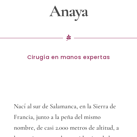
Anaya
Cirugía en manos expertas
Nací al sur de Salamanca, en la Sierra de
Francia, junto a la peña del mismo
nombre, de casi 2.000 metros de altitud, a