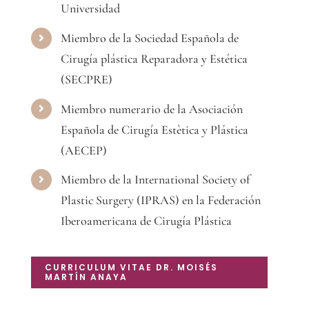
Universidad
Miembro de la Sociedad Española de
Cirugía plástica Reparadora y Estética
(SECPRE)
Miembro numerario de la Asociación
Española de Cirugía Estètica y Plástica
(AECEP)
Miembro de la International Society of
Plastic Surgery (IPRAS) en la Federación
Iberoamericana de Cirugía Plástica
CURRICULUM VITAE DR. MOISÉS
MARTÍN ANAYA