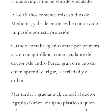
la que siempre me he sentido vinculado.
A los 18 años comencé mis estudios de
Medicina, y desde entonces he conservado
mi pasión por esta profesión.
Cuando contaba 19 años entré por primera
vez en un quirófano, como ayudante del
doctor Alejandro Pérez, gran cirujano de
quien aprendí el rigor, la seriedad y el
orden.
Más tarde, y gracias a él, conocí al doctor
Agapito Núñez, cirujano plástico a quien