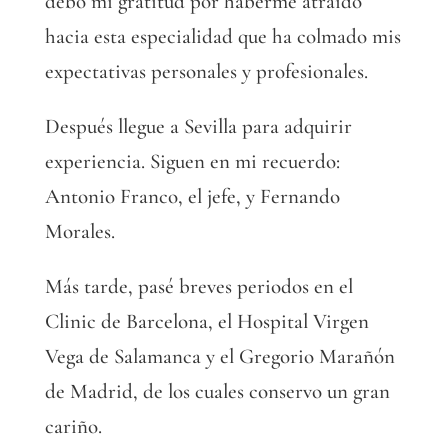
debo mi gratitud por haberme atraído
hacia esta especialidad que ha colmado mis
expectativas personales y profesionales.
Después llegue a Sevilla para adquirir
experiencia. Siguen en mi recuerdo:
Antonio Franco, el jefe, y Fernando
Morales.
Más tarde, pasé breves periodos en el
Clinic de Barcelona, el Hospital Virgen
Vega de Salamanca y el Gregorio Marañón
de Madrid, de los cuales conservo un gran
cariño.