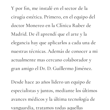
Y por fin, me instalé en el sector de la
cirugía estética. Primero, en el equipo del
doctor Monereo en la Clínica Ruber de
Madrid. De él aprendí que el arte y la
elegancia hay que aplicarlos a cada una de
nuestras técnicas. Además de conocer a mi
actualmente mas cercano colaborador y
gran amigo el Dr. D. Guillermo Jiménez.
Desde hace 20 años lidero un equipo de
especialistas y juntos, mediante los últimos
avances médicos y la última tecnología de
vanguardia, tratamos todas aquellas