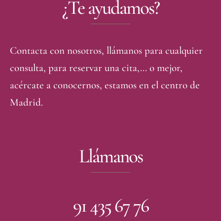
¿Te ayudamos?
Contacta con nosotros, llámanos para cualquier
consulta, para reservar una cita,… o mejor,
acércate a conocernos, estamos en el centro de
Madrid.
Llámanos
91 435 67 76