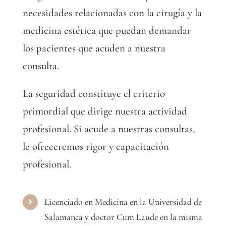
necesidades relacionadas con la cirugía y la
medicina estética que puedan demandar
los pacientes que acuden a nuestra
consulta.
La seguridad constituye el criterio
primordial que dirige nuestra actividad
profesional. Si acude a nuestras consultas,
le ofreceremos rigor y capacitación
profesional.
Licenciado en Medicina en la Universidad de
Salamanca y doctor Cum Laude en la misma