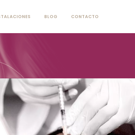
STALACIONES
BLOG
CONTACTO