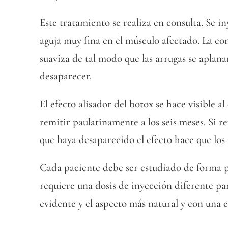
Este tratamiento se realiza en consulta. Se 
aguja muy fina en el músculo afectado. La co
suaviza de tal modo que las arrugas se aplan
desaparecer.
El efecto alisador del botox se hace visible a
remitir paulatinamente a los seis meses. Si r
que haya desaparecido el efecto hace que los
Cada paciente debe ser estudiado de forma 
requiere una dosis de inyección diferente pa
evidente y el aspecto más natural y con una e